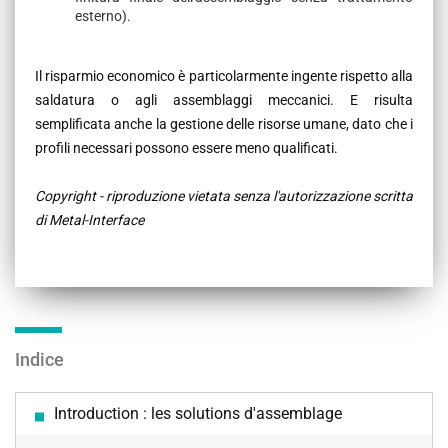
esterno).
Il risparmio economico è particolarmente ingente rispetto alla
saldatura o agli assemblaggi meccanici. E risulta
semplificata anche la gestione delle risorse umane, dato che i
profili necessari possono essere meno qualificati.
Copyright - riproduzione vietata senza l'autorizzazione scritta
di Metal-Interface
Indice
Introduction : les solutions d'assemblage