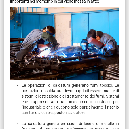
importanti nel momento in cui viene messa in atto:
Le operazioni di saldatura generano fumi tossici. Le
postazioni di saldatura devono quindi essere munite di
sistemi di estrazione e di trattamento dei fumi. Sistemi
che rappresentano un investimento costoso per
l'industriale e che riducono solo parzialmente il rischio
sanitario a cui è esposto il saldatore.
La saldatura genera emissioni di luce e di metallo in
fusione. Il saldatore dev'essere attrezzato con