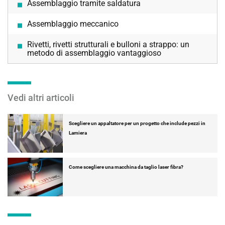
Assemblaggio tramite saldatura
Assemblaggio meccanico
Rivetti, rivetti strutturali e bulloni a strappo: un
metodo di assemblaggio vantaggioso
Vedi altri articoli
Scegliere un appaltatore per un progetto che include pezzi in
Lamiera
Come scegliere una macchina da taglio laser fibra?