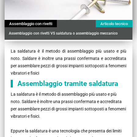
Assemblaggio con rivetti
Articolo tecnico
Assemblaggio con rivetti VS saldatura o assemblaggio meccanico
Contenu
La saldatura è il metodo di assemblaggio più usato e più
noto. Saldare è inoltre una prassi confermata e accreditata
per assemblare pezzi di grossi impianti sottoposti a fenomeni
vibratori e fisici
Assemblaggio tramite saldatura
La saldatura è il metodo di assemblaggio più usato e più
noto. Saldare è inoltre una prassi confermata e accreditata
per assemblare pezzi di grossi impianti sottoposti a fenomeni
vibratori e fisici.
Eppure la saldatura è una tecnologia che presenta dei limiti