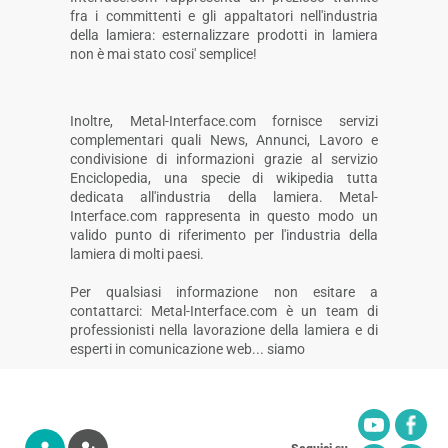
fra i committenti e gli appaltatori nell'industria
della lamiera: esternalizzare prodotti in lamiera
non è mai stato cosi' semplice!
Inoltre, Metal-Interface.com fornisce servizi
complementari quali News, Annunci, Lavoro e
condivisione di informazioni grazie al servizio
Enciclopedia, una specie di wikipedia tutta
dedicata all'industria della lamiera. Metal-
Interface.com rappresenta in questo modo un
valido punto di riferimento per l'industria della
lamiera di molti paesi.
Per qualsiasi informazione non esitare a
contattarci: Metal-Interface.com è un team di
professionisti nella lavorazione della lamiera e di
esperti in comunicazione web... siamo