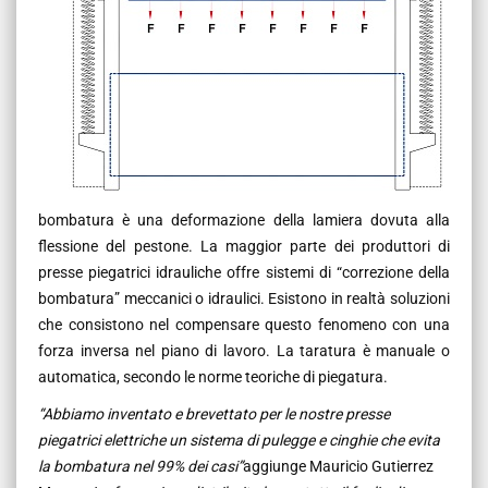
bombatura è una deformazione della lamiera dovuta alla
flessione del pestone. La maggior parte dei produttori di
presse piegatrici idrauliche offre sistemi di “correzione della
bombatura” meccanici o idraulici. Esistono in realtà soluzioni
che consistono nel compensare questo fenomeno con una
forza inversa nel piano di lavoro. La taratura è manuale o
automatica, secondo le norme teoriche di piegatura.
“Abbiamo inventato e brevettato per le nostre presse
piegatrici elettriche un sistema di pulegge e cinghie che evita
la bombatura nel 99% dei casi”
aggiunge Mauricio Gutierrez