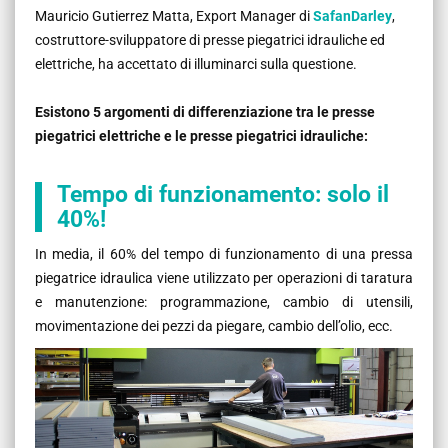
Mauricio Gutierrez Matta, Export Manager di
SafanDarley
,
costruttore-sviluppatore di presse piegatrici idrauliche ed
elettriche, ha accettato di illuminarci sulla questione.
Esistono 5 argomenti di differenziazione tra le presse
piegatrici elettriche e le presse piegatrici idrauliche:
Tempo di funzionamento: solo il
40%!
In media, il 60% del tempo di funzionamento di una pressa
piegatrice idraulica viene utilizzato per operazioni di taratura
e manutenzione: programmazione, cambio di utensili,
movimentazione dei pezzi da piegare, cambio dell’olio, ecc.