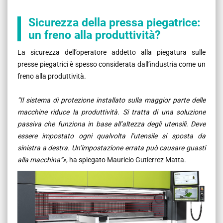
Sicurezza della pressa piegatrice:
un freno alla produttività?
La sicurezza dell’operatore addetto alla piegatura sulle
presse piegatrici è spesso considerata dall’industria come un
freno alla produttività.
“Il sistema di protezione installato sulla maggior parte delle
macchine riduce la produttività. Si tratta di una soluzione
passiva che funziona in base all’altezza degli utensili. Deve
essere impostato ogni qualvolta l’utensile si sposta da
sinistra a destra. Un’impostazione errata può causare guasti
alla macchina”
»
, ha spiegato Mauricio Gutierrez Matta.