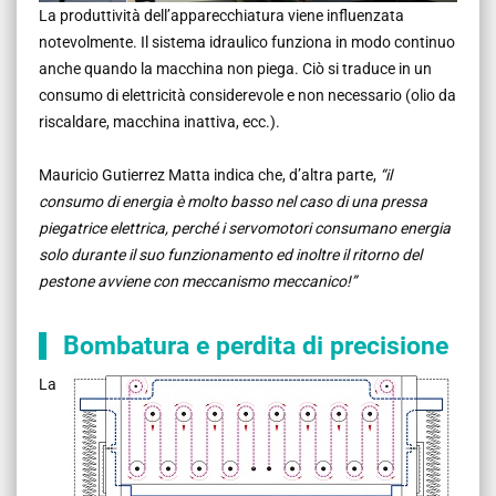
La produttività dell’apparecchiatura viene influenzata
notevolmente. Il sistema idraulico funziona in modo continuo
anche quando la macchina non piega. Ciò si traduce in un
consumo di elettricità considerevole e non necessario (olio da
riscaldare, macchina inattiva, ecc.).
Mauricio Gutierrez Matta indica che, d’altra parte,
“il
consumo di energia è molto basso nel caso di una pressa
piegatrice elettrica, perché i servomotori consumano energia
solo durante il suo funzionamento ed inoltre il ritorno del
pestone avviene con meccanismo meccanico!”
Bombatura e perdita di precisione
La