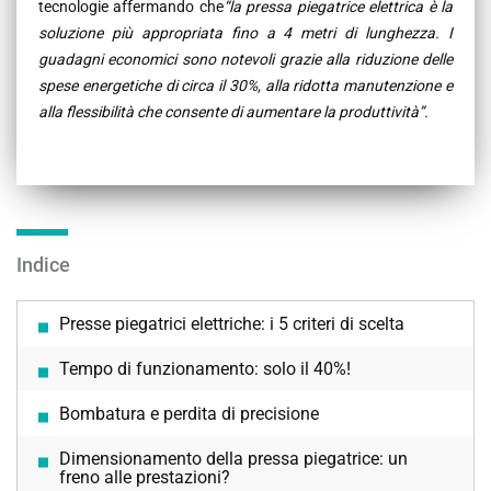
tecnologie affermando che
“la pressa piegatrice elettrica è la
soluzione più appropriata fino a 4 metri di lunghezza. I
guadagni economici sono notevoli grazie alla riduzione delle
spese energetiche di circa il 30%, alla ridotta manutenzione e
alla flessibilità che consente di aumentare la produttività”.
Indice
Presse piegatrici elettriche: i 5 criteri di scelta
Tempo di funzionamento: solo il 40%!
Bombatura e perdita di precisione
Dimensionamento della pressa piegatrice: un
freno alle prestazioni?