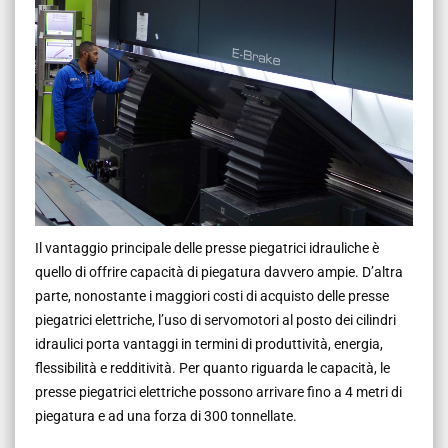
Il vantaggio principale delle presse piegatrici idrauliche è
quello di offrire capacità di piegatura davvero ampie. D’altra
parte, nonostante i maggiori costi di acquisto delle presse
piegatrici elettriche, l’uso di servomotori al posto dei cilindri
idraulici porta vantaggi in termini di produttività, energia,
flessibilità e redditività. Per quanto riguarda le capacità, le
presse piegatrici elettriche possono arrivare fino a 4 metri di
piegatura e ad una forza di 300 tonnellate.