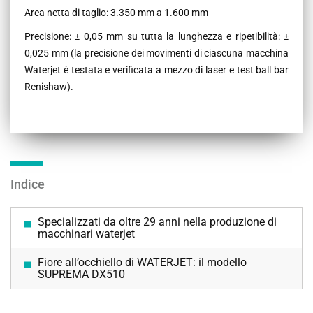
Area netta di taglio: 3.350 mm a 1.600 mm
Precisione: ± 0,05 mm su tutta la lunghezza e ripetibilità: ±
0,025 mm (la precisione dei movimenti di ciascuna macchina
Waterjet è testata e verificata a mezzo di laser e test ball bar
Renishaw).
Indice
Specializzati da oltre 29 anni nella produzione di
macchinari waterjet
Fiore all’occhiello di WATERJET: il modello
SUPREMA DX510